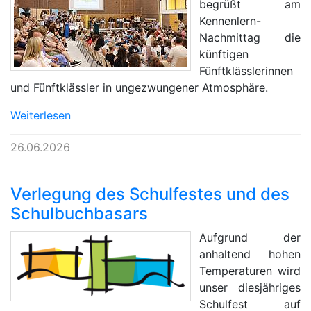
begrüßt am
Kennenlern-
Nachmittag die
künftigen
Fünftklässlerinnen
und Fünftklässler in ungezwungener Atmosphäre.
Weiterlesen
26.06.2026
Verlegung des Schulfestes und des
Schulbuchbasars
Aufgrund der
anhaltend hohen
Temperaturen wird
unser diesjähriges
Schulfest auf