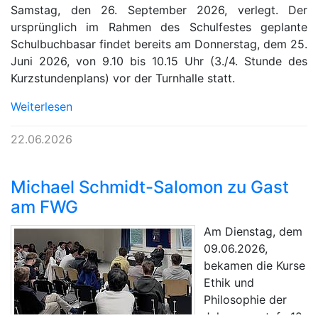
Samstag, den 26. September 2026, verlegt. Der
ursprünglich im Rahmen des Schulfestes geplante
Schulbuchbasar findet bereits am Donnerstag, dem 25.
Juni 2026, von 9.10 bis 10.15 Uhr (3./4. Stunde des
Kurzstundenplans) vor der Turnhalle statt.
Weiterlesen
22.06.2026
Michael Schmidt-Salomon zu Gast
am FWG
Am Dienstag, dem
09.06.2026,
bekamen die Kurse
Ethik und
Philosophie der
Jahrgangsstufe 12