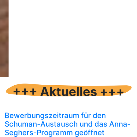
+++ Aktuelles +++
Bewerbungszeitraum für den
Schuman-Austausch und das Anna-
Seghers-Programm geöffnet