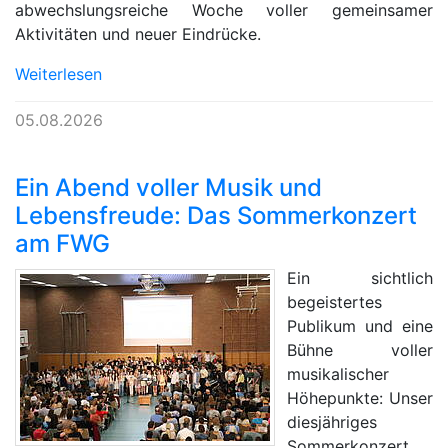
abwechslungsreiche Woche voller gemeinsamer
Aktivitäten und neuer Eindrücke.
Weiterlesen
05.08.2026
Ein Abend voller Musik und
Lebensfreude: Das Sommerkonzert
am FWG
Ein sichtlich
begeistertes
Publikum und eine
Bühne voller
musikalischer
Höhepunkte: Unser
diesjähriges
Sommerkonzert