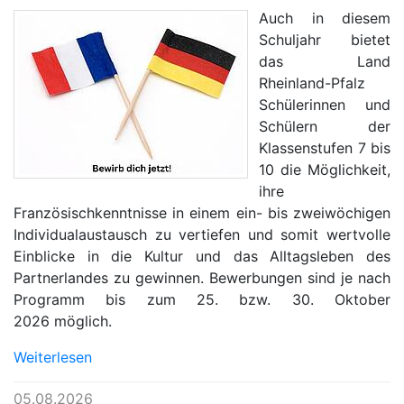
Auch in diesem
Schuljahr bietet
das Land
Rheinland-Pfalz
Schülerinnen und
Schülern der
Klassenstufen 7 bis
10 die Möglichkeit,
ihre
Französischkenntnisse in einem ein- bis zweiwöchigen
Individualaustausch zu vertiefen und somit wertvolle
Einblicke in die Kultur und das Alltagsleben des
Partnerlandes zu gewinnen. Bewerbungen sind je nach
Programm bis zum 25. bzw. 30. Oktober
2026 möglich.
Weiterlesen
05.08.2026