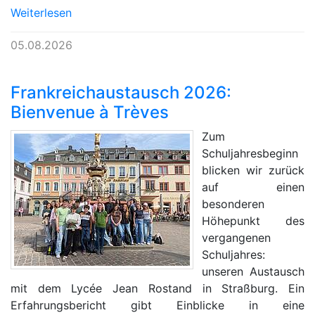
Weiterlesen
05.08.2026
Frankreichaustausch 2026:
Bienvenue à Trèves
Zum
Schuljahresbeginn
blicken wir zurück
auf einen
besonderen
Höhepunkt des
vergangenen
Schuljahres:
unseren Austausch
mit dem Lycée Jean Rostand in Straßburg. Ein
Erfahrungsbericht gibt Einblicke in eine