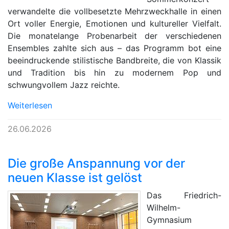
verwandelte die vollbesetzte Mehrzweckhalle in einen
Ort voller Energie, Emotionen und kultureller Vielfalt.
Die monatelange Probenarbeit der verschiedenen
Ensembles zahlte sich aus – das Programm bot eine
beeindruckende stilistische Bandbreite, die von Klassik
und Tradition bis hin zu modernem Pop und
schwungvollem Jazz reichte.
Weiterlesen
26.06.2026
Die große Anspannung vor der
neuen Klasse ist gelöst
Das Friedrich-
Wilhelm-
Gymnasium