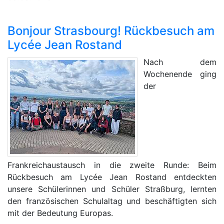
Bonjour Strasbourg! Rückbesuch am
Lycée Jean Rostand
Nach dem
Wochenende ging
der
Frankreichaustausch in die zweite Runde: Beim
Rückbesuch am Lycée Jean Rostand entdeckten
unsere Schülerinnen und Schüler Straßburg, lernten
den französischen Schulaltag und beschäftigten sich
mit der Bedeutung Europas.